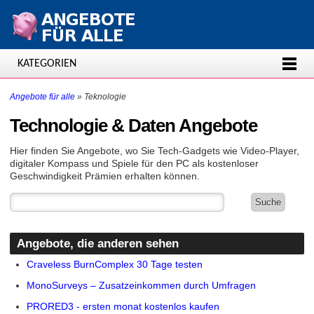
KATEGORIEN
Angebote für alle
»
Teknologie
Technologie & Daten Angebote
Hier finden Sie Angebote, wo Sie Tech-Gadgets wie Video-Player,
digitaler Kompass und Spiele für den PC als kostenloser
Geschwindigkeit Prämien erhalten können.
Angebote, die anderen sehen
Craveless BurnComplex 30 Tage testen
MonoSurveys – Zusatzeinkommen durch Umfragen
PRORED3 - ersten monat kostenlos kaufen